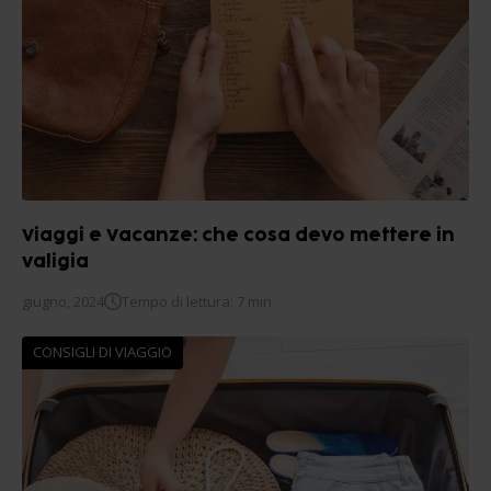
Viaggi e Vacanze: che cosa devo mettere in
valigia
giugno, 2024
Tempo di lettura: 7 min
CONSIGLI DI VIAGGIO