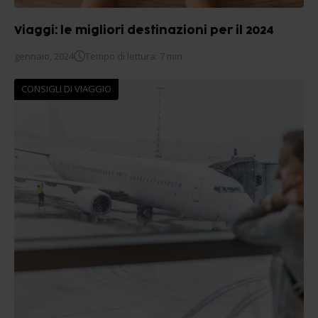
Viaggi: le migliori destinazioni per il 2024
gennaio, 2024
Tempo di lettura: 7 min
CONSIGLI DI VIAGGIO