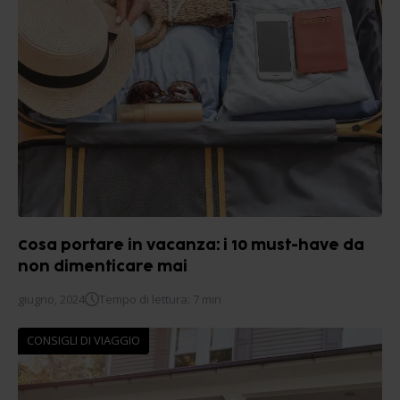
Cosa portare in vacanza: i 10 must-have da
non dimenticare mai
giugno, 2024
Tempo di lettura: 7 min
CONSIGLI DI VIAGGIO