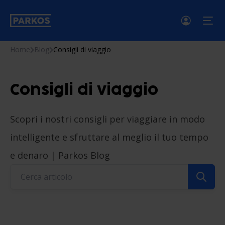
menu
Home
Blog
Consigli di viaggio
Consigli di viaggio
Scopri i nostri consigli per viaggiare in modo
intelligente e sfruttare al meglio il tuo tempo
e denaro | Parkos Blog