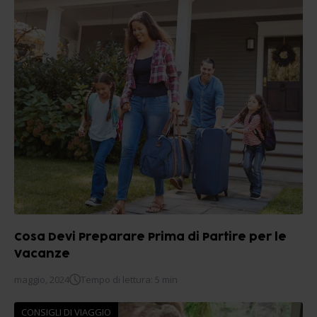
Cosa Devi Preparare Prima di Partire per le
Vacanze
maggio, 2024
Tempo di lettura: 5 min
CONSIGLI DI VIAGGIO