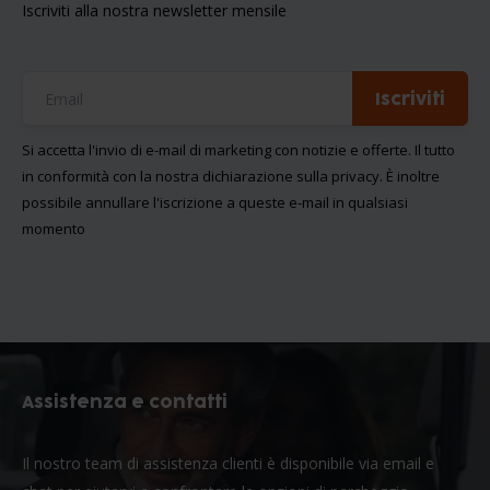
Iscriviti alla nostra newsletter mensile
Iscriviti
Si accetta l'invio di e-mail di marketing con notizie e offerte. Il tutto
in conformità con la nostra
dichiarazione sulla privacy
. È inoltre
possibile annullare l'iscrizione a queste e-mail in qualsiasi
momento
Assistenza e contatti
Il nostro team di assistenza clienti è disponibile via email e