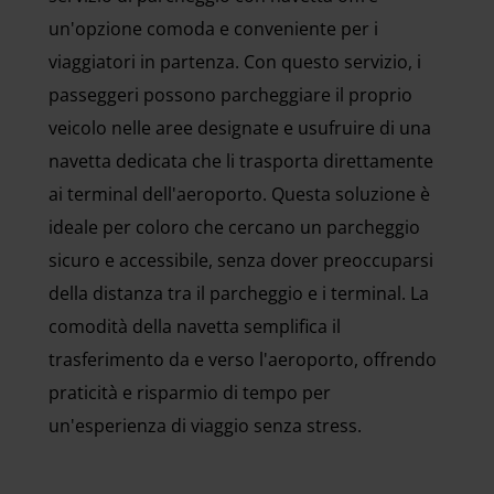
un'opzione comoda e conveniente per i
viaggiatori in partenza. Con questo servizio, i
passeggeri possono parcheggiare il proprio
veicolo nelle aree designate e usufruire di una
navetta dedicata che li trasporta direttamente
ai terminal dell'aeroporto. Questa soluzione è
ideale per coloro che cercano un parcheggio
sicuro e accessibile, senza dover preoccuparsi
della distanza tra il parcheggio e i terminal. La
comodità della navetta semplifica il
trasferimento da e verso l'aeroporto, offrendo
praticità e risparmio di tempo per
un'esperienza di viaggio senza stress.