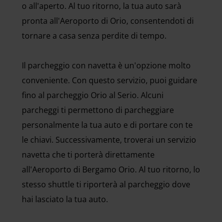
o all'aperto. Al tuo ritorno, la tua auto sarà
pronta all'Aeroporto di Orio, consentendoti di
tornare a casa senza perdite di tempo.
Il parcheggio con navetta è un'opzione molto
conveniente. Con questo servizio, puoi guidare
fino al parcheggio Orio al Serio. Alcuni
parcheggi ti permettono di parcheggiare
personalmente la tua auto e di portare con te
le chiavi. Successivamente, troverai un servizio
navetta che ti porterà direttamente
all'Aeroporto di Bergamo Orio. Al tuo ritorno, lo
stesso shuttle ti riporterà al parcheggio dove
hai lasciato la tua auto.