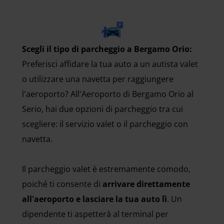
Scegli il tipo di parcheggio a Bergamo Orio:
Preferisci affidare la tua auto a un autista valet
o utilizzare una navetta per raggiungere
l'aeroporto? All'Aeroporto di Bergamo Orio al
Serio, hai due opzioni di parcheggio tra cui
scegliere: il servizio valet o il parcheggio con
navetta.
Il parcheggio valet è estremamente comodo,
poiché ti consente di
arrivare direttamente
all'aeroporto e lasciare la tua auto lì
. Un
dipendente ti aspetterà al terminal per