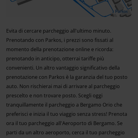
Evita di cercare parcheggio all'ultimo minuto.
Prenotando con Parkos, i prezzi sono fissati al
momento della prenotazione online e ricorda:
prenotando in anticipo, otterrai tariffe più
convenienti. Un altro vantaggio significativo della
prenotazione con Parkos è la garanzia del tuo posto
auto. Non rischierai mai di arrivare al parcheggio
prescelto e non trovare posto. Scegli oggi
tranquillamente il parcheggio a Bergamo Orio che
preferisci e inizia il tuo viaggio senza stress! Prenota
ora il tuo parcheggio all'Aeroporto di Bergamo. Se
parti da un altro aeroporto, cerca il tuo parcheggio