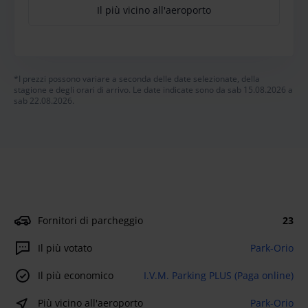
Il più vicino all'aeroporto
*I prezzi possono variare a seconda delle date selezionate, della
stagione e degli orari di arrivo. Le date indicate sono da sab 15.08.2026 a
sab 22.08.2026.
Fornitori di parcheggio
23
Il più votato
Park-Orio
Il più economico
I.V.M. Parking PLUS (Paga online)
Più vicino all'aeroporto
Park-Orio