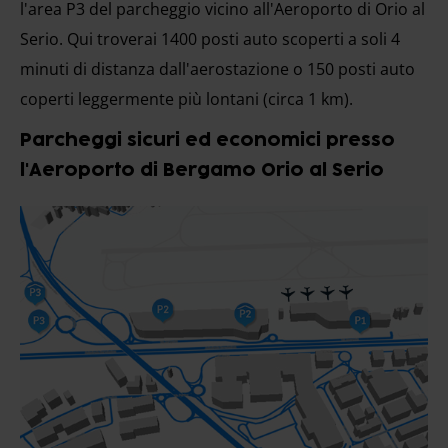
l'area P3 del parcheggio vicino all'Aeroporto di Orio al
Serio. Qui troverai 1400 posti auto scoperti a soli 4
minuti di distanza dall'aerostazione o 150 posti auto
coperti leggermente più lontani (circa 1 km).
Parcheggi sicuri ed economici presso
l'Aeroporto di Bergamo Orio al Serio