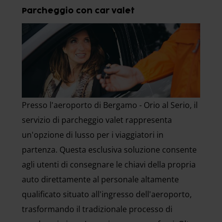
Parcheggio con car valet
Presso l'aeroporto di Bergamo - Orio al Serio, il
servizio di parcheggio valet rappresenta
un'opzione di lusso per i viaggiatori in
partenza. Questa esclusiva soluzione consente
agli utenti di consegnare le chiavi della propria
auto direttamente al personale altamente
qualificato situato all'ingresso dell'aeroporto,
trasformando il tradizionale processo di