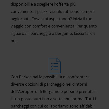
disponibili e a scegliere l'offerta più
conveniente. I prezzi visualizzati sono sempre
aggiornati. Cosa stai aspettando? Inizia il tuo
viaggio con comfort e convenienza! Per quanto
riguarda il parcheggio a Bergamo, lascia fare a
noi.
Con Parkos hai la possibilità di confrontare
diverse opzioni di parcheggio nei dintorni
dell'Aeroporto di Bergamo e persino prenotare
il tuo posto auto fino a sette anni prima! Tutti i
parcheggi con cui collaboriamo sono affidabili