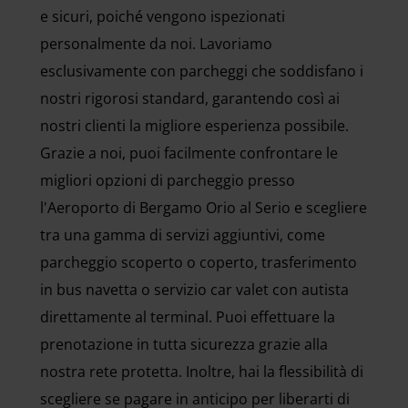
e sicuri, poiché vengono ispezionati
personalmente da noi. Lavoriamo
esclusivamente con parcheggi che soddisfano i
nostri rigorosi standard, garantendo così ai
nostri clienti la migliore esperienza possibile.
Grazie a noi, puoi facilmente confrontare le
migliori opzioni di parcheggio presso
l'Aeroporto di Bergamo Orio al Serio e scegliere
tra una gamma di servizi aggiuntivi, come
parcheggio scoperto o coperto, trasferimento
in bus navetta o servizio car valet con autista
direttamente al terminal. Puoi effettuare la
prenotazione in tutta sicurezza grazie alla
nostra rete protetta. Inoltre, hai la flessibilità di
scegliere se pagare in anticipo per liberarti di