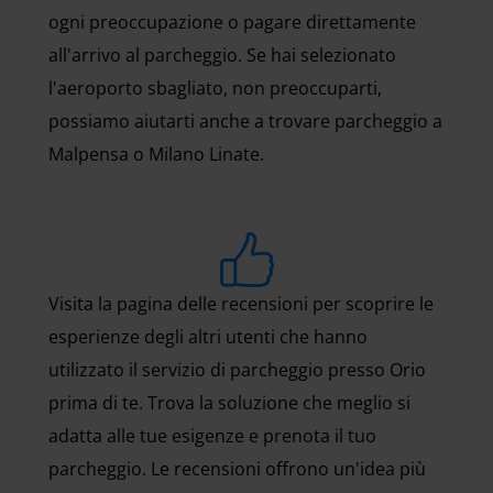
ogni preoccupazione o pagare direttamente
all'arrivo al parcheggio. Se hai selezionato
l'aeroporto sbagliato, non preoccuparti,
possiamo aiutarti anche a trovare parcheggio a
Malpensa o Milano Linate.
Visita la pagina delle recensioni per scoprire le
esperienze degli altri utenti che hanno
utilizzato il servizio di parcheggio presso Orio
prima di te. Trova la soluzione che meglio si
adatta alle tue esigenze e prenota il tuo
parcheggio. Le recensioni offrono un'idea più