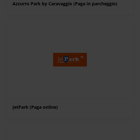
Azzurro Park by Caravaggio (Paga in parcheggio)
JetPark (Paga online)