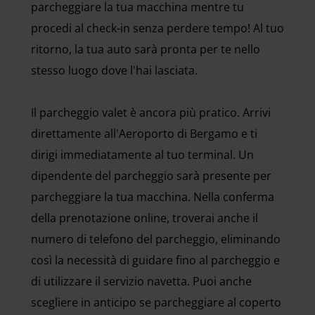
parcheggiare la tua macchina mentre tu
procedi al check-in senza perdere tempo! Al tuo
ritorno, la tua auto sarà pronta per te nello
stesso luogo dove l'hai lasciata.
Il parcheggio valet è ancora più pratico. Arrivi
direttamente all'Aeroporto di Bergamo e ti
dirigi immediatamente al tuo terminal. Un
dipendente del parcheggio sarà presente per
parcheggiare la tua macchina. Nella conferma
della prenotazione online, troverai anche il
numero di telefono del parcheggio, eliminando
così la necessità di guidare fino al parcheggio e
di utilizzare il servizio navetta. Puoi anche
scegliere in anticipo se parcheggiare al coperto