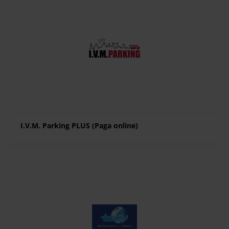
I.V.M. Parking PLUS (Paga online)