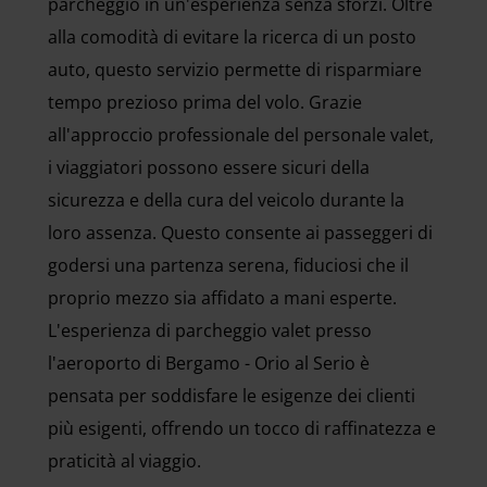
parcheggio in un'esperienza senza sforzi. Oltre
alla comodità di evitare la ricerca di un posto
auto, questo servizio permette di risparmiare
tempo prezioso prima del volo. Grazie
all'approccio professionale del personale valet,
i viaggiatori possono essere sicuri della
sicurezza e della cura del veicolo durante la
loro assenza. Questo consente ai passeggeri di
godersi una partenza serena, fiduciosi che il
proprio mezzo sia affidato a mani esperte.
L'esperienza di parcheggio valet presso
l'aeroporto di Bergamo - Orio al Serio è
pensata per soddisfare le esigenze dei clienti
più esigenti, offrendo un tocco di raffinatezza e
praticità al viaggio.