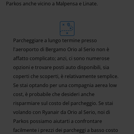
Parkos anche vicino a Malpensa e Linate.
Parcheggiare a lungo termine presso
l'aeroporto di Bergamo Orio al Serio non è
affatto complicato; anzi, ci sono numerose
opzioni e trovare posti auto disponibili, sia
coperti che scoperti, è relativamente semplice.
Se stai optando per una compagnia aerea low
cost, è probabile che desideri anche
risparmiare sul costo del parcheggio. Se stai
volando con Ryanair da Orio al Serio, noi di
Parkos possiamo aiutarti a confrontare
facilmente i prezzi dei parcheggi a basso costo