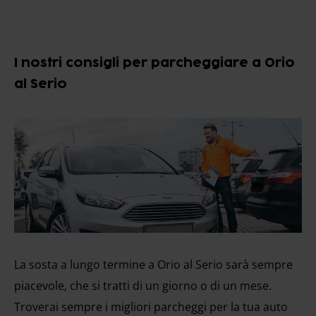
I nostri consigli per parcheggiare a Orio
al Serio
La sosta a lungo termine a Orio al Serio sarà sempre
piacevole, che si tratti di un giorno o di un mese.
Troverai sempre i migliori parcheggi per la tua auto