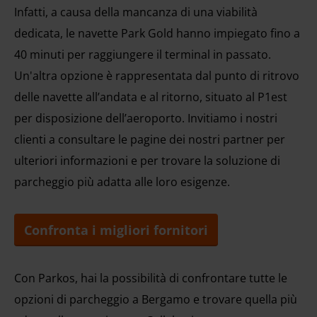
Infatti, a causa della mancanza di una viabilità
dedicata, le navette Park Gold hanno impiegato fino a
40 minuti per raggiungere il terminal in passato.
Un'altra opzione è rappresentata dal punto di ritrovo
delle navette all’andata e al ritorno, situato al P1est
per disposizione dell’aeroporto. Invitiamo i nostri
clienti a consultare le pagine dei nostri partner per
ulteriori informazioni e per trovare la soluzione di
parcheggio più adatta alle loro esigenze.
Confronta i migliori fornitori
Con Parkos, hai la possibilità di confrontare tutte le
opzioni di parcheggio a Bergamo e trovare quella più