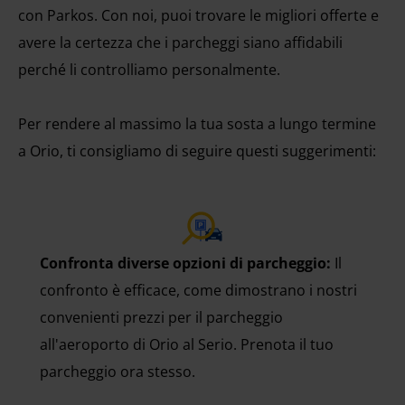
con Parkos. Con noi, puoi trovare le migliori offerte e
avere la certezza che i parcheggi siano affidabili
perché li controlliamo personalmente.
Per rendere al massimo la tua sosta a lungo termine
a Orio, ti consigliamo di seguire questi suggerimenti:
Confronta diverse opzioni di parcheggio:
Il
confronto è efficace, come dimostrano i nostri
convenienti prezzi per il parcheggio
all'aeroporto di Orio al Serio. Prenota il tuo
parcheggio ora stesso.