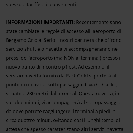
spesso a tariffe più convenienti.
INFORMAZIONI IMPORTANTI:
Recentemente sono
state cambiate le regole di accesso all' aeroporto di
Bergamo Orio al Serio. I nostri partners che offrono
servizio shuttle o navetta vi accompagneranno nei
pressi dell’aeroporto (ma NON al terminal) presso il
nuovo punto di incontro p1 est. Ad esempio, il
servizio navetta fornito da Park Gold vi porterà al
punto di ritrovo al sottopassaggio di via G. Galilei,
situato a 280 metri dal terminal. Questa navetta, in
soli due minuti, vi accompagnerà al sottopassaggio,
da dove potrete raggiungere il terminal a piedi in
circa quattro minuti, evitando così i lunghi tempi di
attesa che spesso caratterizzano altri servizi navetta.