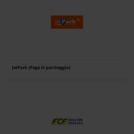
JetPark (Paga in parcheggio)