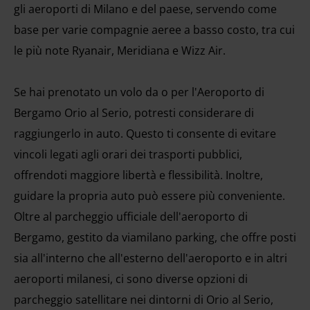
gli aeroporti di Milano e del paese, servendo come
base per varie compagnie aeree a basso costo, tra cui
le più note Ryanair, Meridiana e Wizz Air.
Se hai prenotato un volo da o per l'Aeroporto di
Bergamo Orio al Serio, potresti considerare di
raggiungerlo in auto. Questo ti consente di evitare
vincoli legati agli orari dei trasporti pubblici,
offrendoti maggiore libertà e flessibilità. Inoltre,
guidare la propria auto può essere più conveniente.
Oltre al parcheggio ufficiale dell'aeroporto di
Bergamo, gestito da viamilano parking, che offre posti
sia all'interno che all'esterno dell'aeroporto e in altri
aeroporti milanesi, ci sono diverse opzioni di
parcheggio satellitare nei dintorni di Orio al Serio,