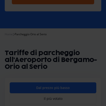
Home
Parcheggio Orio al Serio
Tariffe di parcheggio
all'Aeroporto di Bergamo-
Orio al Serio
Dal prezzo più basso
Il più votato