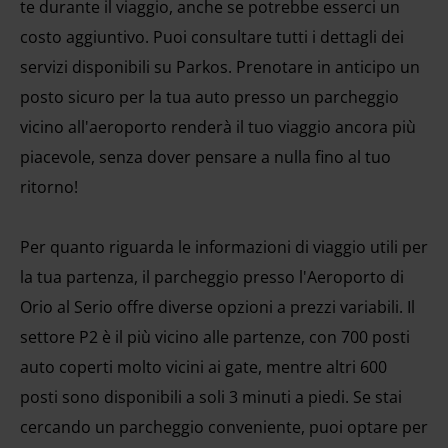
te durante il viaggio, anche se potrebbe esserci un
costo aggiuntivo. Puoi consultare tutti i dettagli dei
servizi disponibili su Parkos. Prenotare in anticipo un
posto sicuro per la tua auto presso un parcheggio
vicino all'aeroporto renderà il tuo viaggio ancora più
piacevole, senza dover pensare a nulla fino al tuo
ritorno!
Per quanto riguarda le informazioni di viaggio utili per
la tua partenza, il parcheggio presso l'Aeroporto di
Orio al Serio offre diverse opzioni a prezzi variabili. Il
settore P2 è il più vicino alle partenze, con 700 posti
auto coperti molto vicini ai gate, mentre altri 600
posti sono disponibili a soli 3 minuti a piedi. Se stai
cercando un parcheggio conveniente, puoi optare per