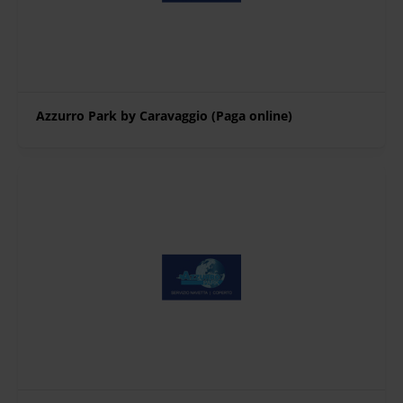
Azzurro Park by Caravaggio (Paga online)