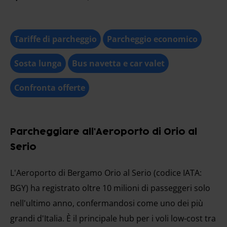
Tariffe di parcheggio
Parcheggio economico
Sosta lunga
Bus navetta e car valet
Confronta offerte
Parcheggiare all'Aeroporto di Orio al
Serio
L'Aeroporto di Bergamo Orio al Serio (codice IATA:
BGY) ha registrato oltre 10 milioni di passeggeri solo
nell'ultimo anno, confermandosi come uno dei più
grandi d'Italia. È il principale hub per i voli low-cost tra