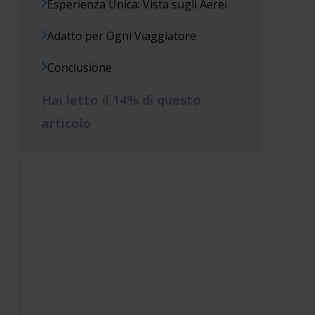
Esperienza Unica: Vista sugli Aerei
Adatto per Ogni Viaggiatore
Conclusione
Hai letto il 14% di questo
articolo