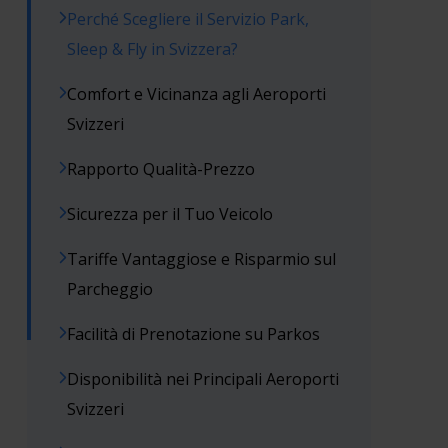
Perché Scegliere il Servizio Park,
Sleep & Fly in Svizzera?
Comfort e Vicinanza agli Aeroporti
Svizzeri
Rapporto Qualità-Prezzo
Sicurezza per il Tuo Veicolo
Tariffe Vantaggiose e Risparmio sul
Parcheggio
Facilità di Prenotazione su Parkos
Disponibilità nei Principali Aeroporti
Svizzeri