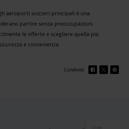
li aeroporti svizzeri principali è una
esiderano partire senza preoccupazioni.
ilmente le offerte e scegliere quella più
sicurezza e convenienza.
Condividi: