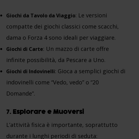
: Le versioni
Giochi da Tavolo da Viaggio
compatte dei giochi classici come scacchi,
dama o Forza 4 sono ideali per viaggiare.
: Un mazzo di carte offre
Giochi di Carte
infinite possibilità, da Pescare a Uno.
: Gioca a semplici giochi di
Giochi di Indovinelli
indovinelli come “Vedo, vedo” o “20
Domande”.
7.
Esplorare e Muoversi
L’attività fisica è importante, soprattutto
durante i lunghi periodi di seduta: