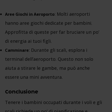
: Molti aeroporti
Aree Giochi in Aeroporto
hanno aree giochi dedicate per bambini.
Approfitta di queste per far bruciare un po’
di energia ai tuoi figli.
: Durante gli scali, esplora i
Camminare
terminal dell’aeroporto. Questo non solo
aiuta a stirare le gambe, ma può anche
essere una mini avventura.
Conclusione
Tenere i bambini occupati durante i voli e gli
scali richiede un po’ di pianificazione e