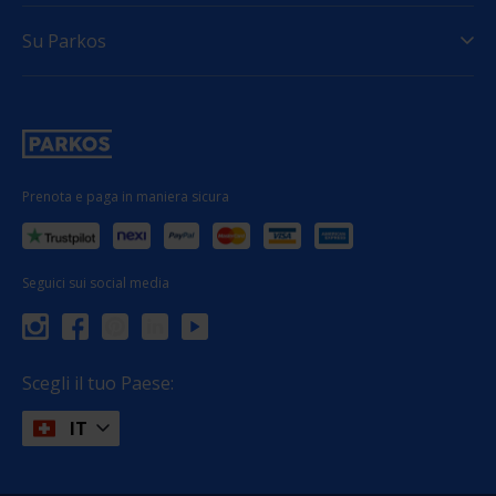
Su Parkos
Prenota e paga in maniera sicura
Seguici sui social media
Scegli il tuo Paese:
IT