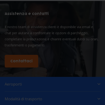
Assistenza e contatti
Il nostro team di assistenza clienti è disponibile via email e
chat per aiutarvi a confrontare le opzioni di parcheggio,
completare la prenotazione e chiarire eventuali dubbi su orari,
trasferimenti o pagamenti.
Contattaci
Aeroporti
Modalità di trasporto