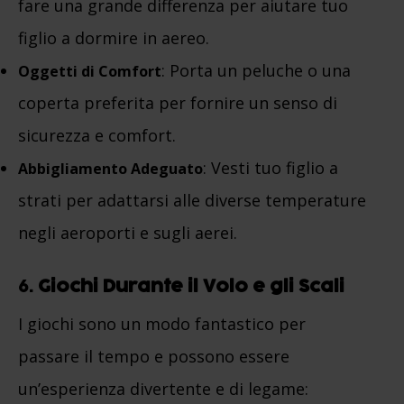
fare una grande differenza per aiutare tuo
figlio a dormire in aereo.
: Porta un peluche o una
Oggetti di Comfort
coperta preferita per fornire un senso di
sicurezza e comfort.
: Vesti tuo figlio a
Abbigliamento Adeguato
strati per adattarsi alle diverse temperature
negli aeroporti e sugli aerei.
6.
Giochi Durante il Volo e gli Scali
I giochi sono un modo fantastico per
passare il tempo e possono essere
un’esperienza divertente e di legame: