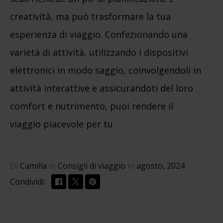
creatività, ma può trasformare la tua
esperienza di viaggio. Confezionando una
varietà di attività, utilizzando i dispositivi
elettronici in modo saggio, coinvolgendoli in
attività interattive e assicurandoti del loro
comfort e nutrimento, puoi rendere il
viaggio piacevole per tu
Di
Camilla
in
Consigli di viaggio
in
agosto, 2024
Condividi: