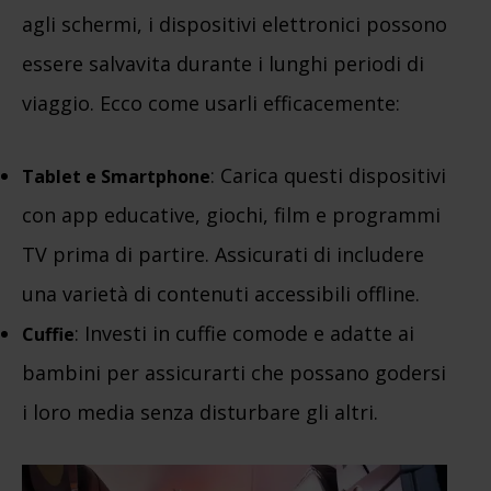
agli schermi, i dispositivi elettronici possono
essere salvavita durante i lunghi periodi di
viaggio. Ecco come usarli efficacemente:
: Carica questi dispositivi
Tablet e Smartphone
con app educative, giochi, film e programmi
TV prima di partire. Assicurati di includere
una varietà di contenuti accessibili offline.
: Investi in cuffie comode e adatte ai
Cuffie
bambini per assicurarti che possano godersi
i loro media senza disturbare gli altri.