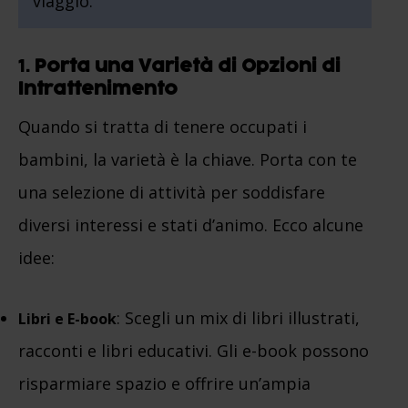
viaggio.
1.
Porta una Varietà di Opzioni di
Intrattenimento
Quando si tratta di tenere occupati i
bambini, la varietà è la chiave. Porta con te
una selezione di attività per soddisfare
diversi interessi e stati d’animo. Ecco alcune
idee:
: Scegli un mix di libri illustrati,
Libri e E-book
racconti e libri educativi. Gli e-book possono
risparmiare spazio e offrire un’ampia