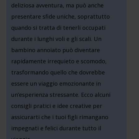
deliziosa avventura, ma può anche
presentare sfide uniche, soprattutto
quando si tratta di tenerli occupati
durante i lunghi voli e gli scali. Un
bambino annoiato può diventare
rapidamente irrequieto e scomodo,
trasformando quello che dovrebbe
essere un viaggio emozionante in
un’esperienza stressante. Ecco alcuni
consigli pratici e idee creative per
assicurarti che i tuoi figli rimangano
impegnati e felici durante tutto il