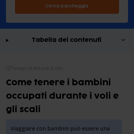
Cerca parcheggio
Tabella dei contenuti
Tempo di lettura: 6 min
Come tenere i bambini
occupati durante i voli e
gli scali
Viaggiare con bambini può essere una