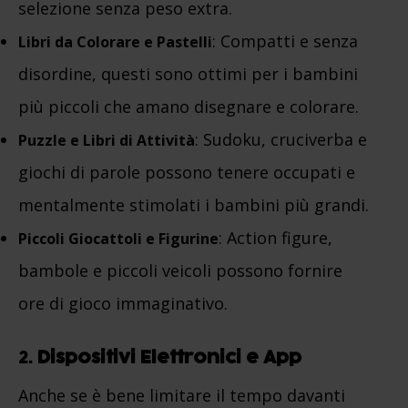
selezione senza peso extra.
: Compatti e senza
Libri da Colorare e Pastelli
disordine, questi sono ottimi per i bambini
più piccoli che amano disegnare e colorare.
: Sudoku, cruciverba e
Puzzle e Libri di Attività
giochi di parole possono tenere occupati e
mentalmente stimolati i bambini più grandi.
: Action figure,
Piccoli Giocattoli e Figurine
bambole e piccoli veicoli possono fornire
ore di gioco immaginativo.
2.
Dispositivi Elettronici e App
Anche se è bene limitare il tempo davanti