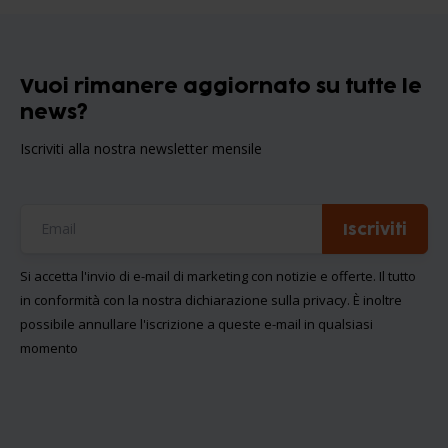
Vuoi rimanere aggiornato su tutte le
news?
Iscriviti alla nostra newsletter mensile
Iscriviti
Si accetta l'invio di e-mail di marketing con notizie e offerte. Il tutto
in conformità con la nostra
dichiarazione sulla privacy
. È inoltre
possibile annullare l'iscrizione a queste e-mail in qualsiasi
momento