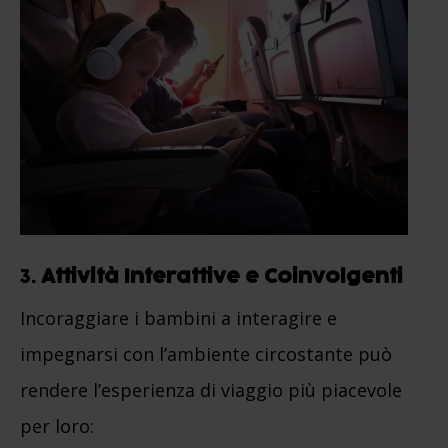
3.
Attività Interattive e Coinvolgenti
Incoraggiare i bambini a interagire e
impegnarsi con l’ambiente circostante può
rendere l’esperienza di viaggio più piacevole
per loro: