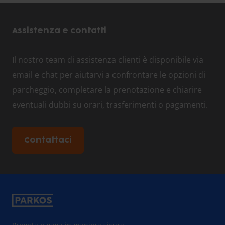
Assistenza e contatti
Il nostro team di assistenza clienti è disponibile via
email e chat per aiutarvi a confrontare le opzioni di
parcheggio, completare la prenotazione e chiarire
eventuali dubbi su orari, trasferimenti o pagamenti.
Contattaci