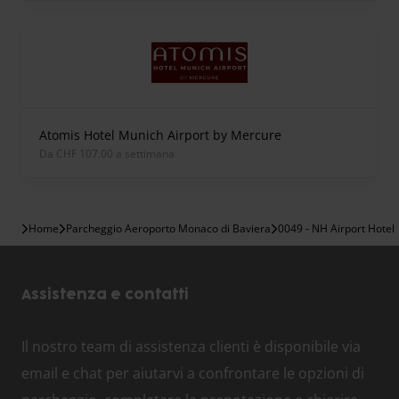
Atomis Hotel Munich Airport by Mercure
Da CHF 107.00 a settimana
Home
Parcheggio Aeroporto Monaco di Baviera
0049 - NH Airport Hotel
Assistenza e contatti
Il nostro team di assistenza clienti è disponibile via
email e chat per aiutarvi a confrontare le opzioni di