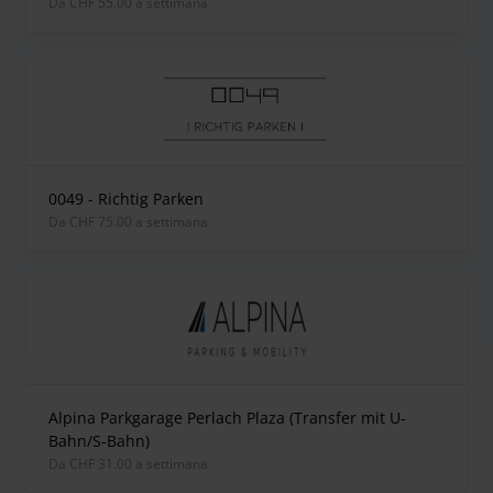
Da CHF 55.00 a settimana
0049 - Richtig Parken
Da CHF 75.00 a settimana
Alpina Parkgarage Perlach Plaza (Transfer mit U-
Bahn/S-Bahn)
Da CHF 31.00 a settimana